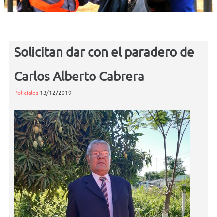
Solicitan dar con el paradero de
Carlos Alberto Cabrera
Policiales
13/12/2019