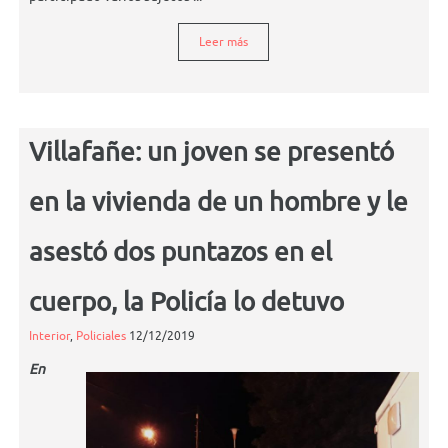
Leer más
Villafañe: un joven se presentó
en la vivienda de un hombre y le
asestó dos puntazos en el
cuerpo, la Policía lo detuvo
Interior
,
Policiales
12/12/2019
En