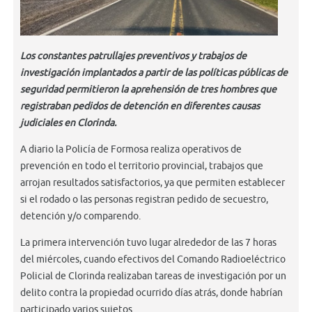
Los constantes patrullajes preventivos y trabajos de
investigación implantados a partir de las políticas públicas de
seguridad permitieron la aprehensión de tres hombres que
registraban pedidos de detención en diferentes causas
judiciales en Clorinda.
A diario la Policía de Formosa realiza operativos de
prevención en todo el territorio provincial, trabajos que
arrojan resultados satisfactorios, ya que permiten establecer
si el rodado o las personas registran pedido de secuestro,
detención y/o comparendo.
La primera intervención tuvo lugar alrededor de las 7 horas
del miércoles, cuando efectivos del Comando Radioeléctrico
Policial de Clorinda realizaban tareas de investigación por un
delito contra la propiedad ocurrido días atrás, donde habrían
participado varios sujetos ...