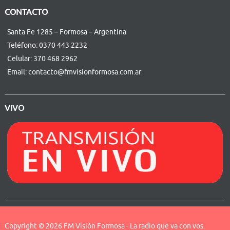
CONTACTO
Santa Fe 1285 – Formosa – Argentina
Teléfono: 0370 443 2232
Celular: 370 468 2962
Email: contacto@fmvisionformosa.com.ar
VIVO
Copyright © 2026
FM Visión Formosa
- La radio que va con vos.