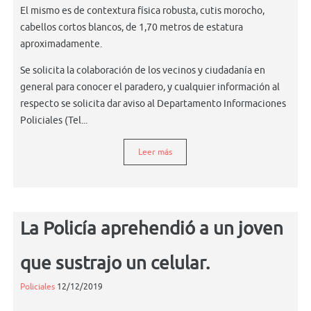
El mismo es de contextura física robusta, cutis morocho,
cabellos cortos blancos, de 1,70 metros de estatura
aproximadamente.
Se solicita la colaboración de los vecinos y ciudadanía en
general para conocer el paradero, y cualquier información al
respecto se solicita dar aviso al Departamento Informaciones
Policiales (Tel...
Leer más
La Policía aprehendió a un joven
que sustrajo un celular.
Policiales
12/12/2019