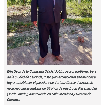
Efectivos de la Comisaría Oficial Subinspector Idelfonso Vera
de la ciudad de Clorinda, instruyen actuaciones tendientes a
lograr establecer el paradero de Carlos Alberto Cabrera, de
nacionalidad argentina, de 65 años de edad, con discapacidad
(sordo- mudo), domiciliado en calle Mendoza y Barrera de
Clorinda.