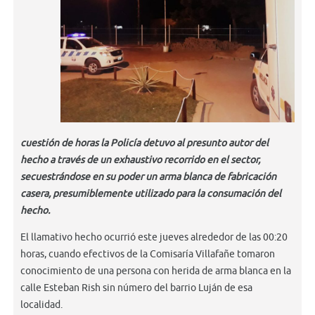
cuestión de horas la Policía detuvo al presunto autor del
hecho a través de un exhaustivo recorrido en el sector,
secuestrándose en su poder un arma blanca de fabricación
casera, presumiblemente utilizado para la consumación del
hecho.
El llamativo hecho ocurrió este jueves alrededor de las 00:20
horas, cuando efectivos de la Comisaría Villafañe tomaron
conocimiento de una persona con herida de arma blanca en la
calle Esteban Rish sin número del barrio Luján de esa
localidad.