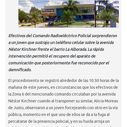
Efectivos del Comando Radioeléctrico Policial sorprendieron
a un joven que sustrajo un teléfono celular sobre la avenida
Néstor Kirchner frente el barrio La Alborada. La rápida
intervención permitió el recupero del aparato de
comunicación que posteriormente fue reconocido por el
damnificado.
El procedimiento se registró alrededor de las 10:30 horas de la
mañana de este jueves, en circunstancias que los efectivos de
la Zona 6 del mencionado comando circulaban por la avenida
Néstor Kirchner cuando al transponer su similar, Alicia Moreau
de Justo, observaron a un joven forcejeando con otro en la vía
pública, momento en el que uno de ellos se da a la fuga al
percatarse de la presencia policial, y en su huida arroja un