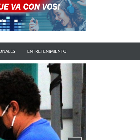
ONALES
ENTRETENIMIENTO