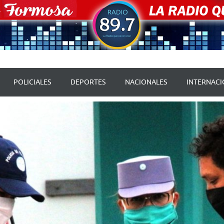
POLICIALES
DEPORTES
NACIONALES
INTERNACI