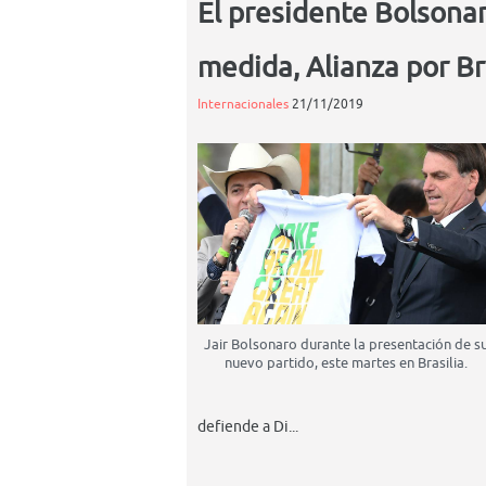
El presidente Bolsonar
medida, Alianza por Br
Internacionales
21/11/2019
Jair Bolsonaro durante la presentación de s
nuevo partido, este martes en Brasilia.
defiende a Di...