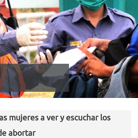
las mujeres a ver y escuchar los
de abortar