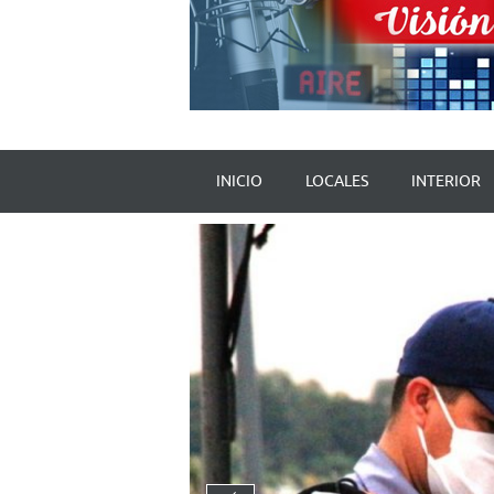
INICIO
LOCALES
INTERIOR