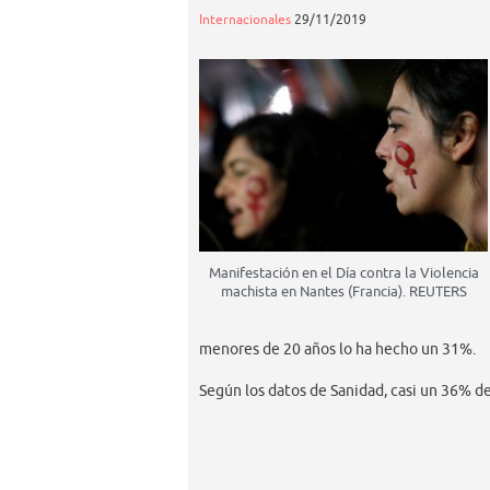
Internacionales
29/11/2019
Manifestación en el Día contra la Violencia
machista en Nantes (Francia). REUTERS
menores de 20 años lo ha hecho un 31%.
Según los datos de Sanidad, casi un 36% d