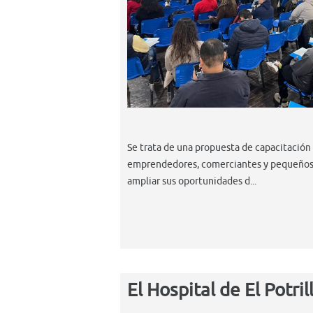
Se trata de una propuesta de capacitación p
emprendedores, comerciantes y pequeños n
ampliar sus oportunidades d...
El Hospital de El Potr