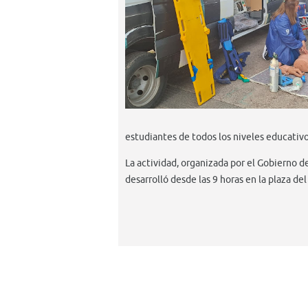
estudiantes de todos los niveles educativo
La actividad, organizada por el Gobierno d
desarrolló desde las 9 horas en la plaza d