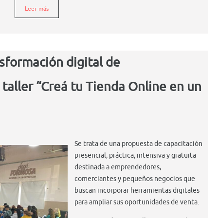
Leer más
sformación digital de
taller “Creá tu Tienda Online en un
Se trata de una propuesta de capacitación
presencial, práctica, intensiva y gratuita
destinada a emprendedores,
comerciantes y pequeños negocios que
buscan incorporar herramientas digitales
para ampliar sus oportunidades de venta.