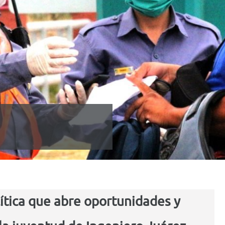
ítica que abre oportunidades y