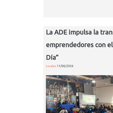
La ADE impulsa la tran
emprendedores con el 
Día”
Locales
11/06/2026