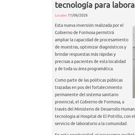
tecnología para labora
Locales
11/06/2026
Esta nueva inversión realizada por el
Gobierno de Formosa permitirá
ampliar la capacidad de procesamiento
de muestras, optimizar diagnósticos y
brindar respuestas más rápidas y
precisas a pacientes de esta localidad
y de toda su área programática.
Como parte de las políticas públicas
trazadas en pos del fortalecimiento
permanente del sistema sanitario
provincial, el Gobierno de Formosa, a
través del Ministerio de Desarrollo Huma
tecnología al Hospital de El Potrillo, con 
servicio de laboratorio a la comunidad.