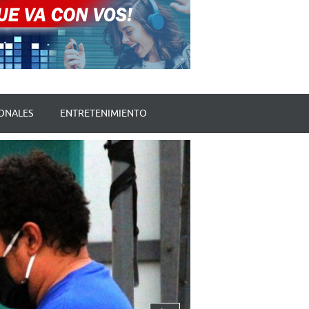
ONALES
ENTRETENIMIENTO