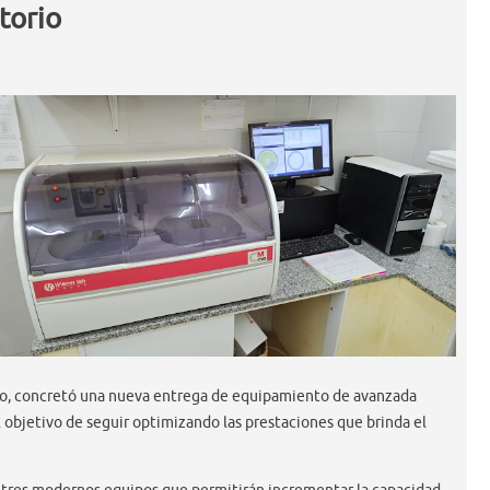
torio
no, concretó una nueva entrega de equipamiento de avanzada
el objetivo de seguir optimizando las prestaciones que brinda el