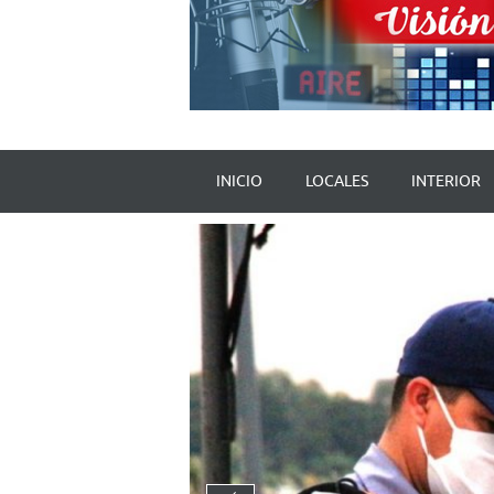
INICIO
LOCALES
INTERIOR