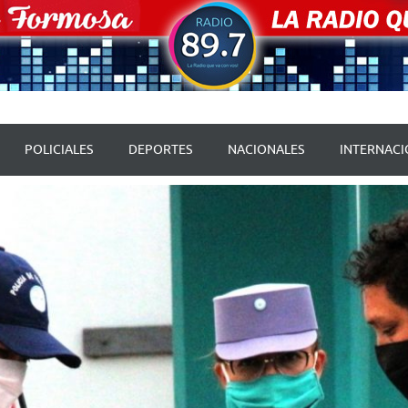
POLICIALES
DEPORTES
NACIONALES
INTERNACI