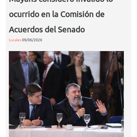
ocurrido en la Comisión de
Acuerdos del Senado
Locales
09/06/2026