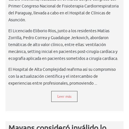
Primer Congreso Nacional de Fisioterapia Cardiorrespiratoria
del Paraguay, llevada a cabo en el Hospital de Clínicas de
Asunción.
El Licenciado Eliborio Ríos, junto a los residentes Matías
Zorrilla, Pedro Correa y Guadalupe Jerkovich, abordaron
temáticas de alto valor clínico, entre ellas: ventilación
mecánica, setting inicial en pacientes post-cirugía cardíaca y
ecografía aplicada en pacientes sometidos a cirugía cardíaca.
El Hospital de Alta Complejidad reafirma así su compromiso
con la actualización científica y el intercambio de
experiencias entre profesionales, promoviendo ...
Leer más
Mayans consideró inválido lo