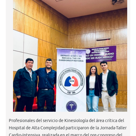
Profesionales del servicio de Kinesiología del área crítica del
Hospital de Alta Complejidad participaron de la Jornada-Taller
Cardio-Intensiva, realizada en el marco del pre-congreso del