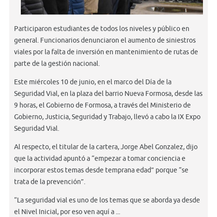
Participaron estudiantes de todos los niveles y público en
general. Funcionarios denunciaron el aumento de siniestros
viales por la falta de inversión en mantenimiento de rutas de
parte de la gestión nacional.
Este miércoles 10 de junio, en el marco del Día de la
Seguridad Vial, en la plaza del barrio Nueva Formosa, desde las
9 horas, el Gobierno de Formosa, a través del Ministerio de
Gobierno, Justicia, Seguridad y Trabajo, llevó a cabo la IX Expo
Seguridad Vial.
Al respecto, el titular de la cartera, Jorge Abel Gonzalez, dijo
que la actividad apuntó a “empezar a tomar conciencia e
incorporar estos temas desde temprana edad” porque “se
trata de la prevención”.
“La seguridad vial es uno de los temas que se aborda ya desde
el Nivel Inicial, por eso ven aquí a ...