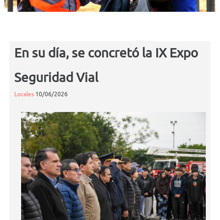
En su día, se concretó la IX Expo
Seguridad Vial
Locales
10/06/2026