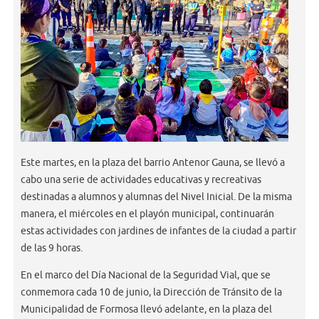
Este martes, en la plaza del barrio Antenor Gauna, se llevó a
cabo una serie de actividades educativas y recreativas
destinadas a alumnos y alumnas del Nivel Inicial. De la misma
manera, el miércoles en el playón municipal, continuarán
estas actividades con jardines de infantes de la ciudad a partir
de las 9 horas.
En el marco del Día Nacional de la Seguridad Vial, que se
conmemora cada 10 de junio, la Dirección de Tránsito de la
Municipalidad de Formosa llevó adelante, en la plaza del