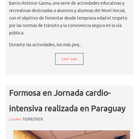
barrio Antenor Gauna, una serie de actividades educativas y
recreativas destinadas a alumnos y alumnas del Nivel Inicial,
con el objetivo de fomentar desde temprana edad el respeto
por las normas de tránsito y la convivencia segura en la vía
pública.
Durante las actividades, los más peq...
Leer más
Formosa en Jornada cardio-
intensiva realizada en Paraguay
Locales
10/06/2026