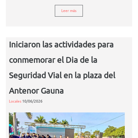
Leer más
Iniciaron las actividades para
conmemorar el Dia de la
Seguridad Vial en la plaza del
Antenor Gauna
Locales
10/06/2026