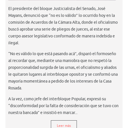
El presidente del bloque Justicialista del Senado, José
Mayans, denunció que “no es lo válido” lo ocurrido hoy en la
comisión de Acuerdos de la Cámara Alta, donde el oficialismo
buscó aprobar una serie de pliegos de jueces, al estar ese
cuerpo asesor legislativo conformado de manera indebida e
ilegal.
“No es válido lo que está pasando acá”, disparó el formoseño
al recordar que, mediante una maniobra que no respetó la
proporcionalidad surgida de las urnas, el oficialismo y aliados
le quitaron lugares al interbloque opositor y se conformó una
mayoría momentánea a pedido de los intereses de la Casa
Rosada.
A la vez, como jefe del interbloque Popular, expresó su
“disconformidad por la falta de consideración que se tuvo con
nuestra bancada” e insistió en marcar...
Leer más