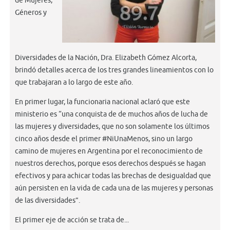
de Mujeres,
Géneros y
Diversidades de la Nación, Dra. Elizabeth Gómez Alcorta,
brindó detalles acerca de los tres grandes lineamientos con lo
que trabajaran a lo largo de este año.
En primer lugar, la funcionaria nacional aclaró que este
ministerio es “una conquista de de muchos años de lucha de
las mujeres y diversidades, que no son solamente los últimos
cinco años desde el primer #NiUnaMenos, sino un largo
camino de mujeres en Argentina por el reconocimiento de
nuestros derechos, porque esos derechos después se hagan
efectivos y para achicar todas las brechas de desigualdad que
aún persisten en la vida de cada una de las mujeres y personas
de las diversidades”.
El primer eje de acción se trata de...