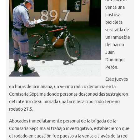
venta una
costosa
bicicleta
sustraída de
un inmueble
del barrio
Juan
Domingo
Perón.
Este jueves
en horas de la mañana, un vecino radicó denuncia en la
Comisaría Séptima donde personas desconocidas sustrajeron
del interior de su morada una bicicleta tipo todo terreno
rodado 27,5.
Abocados inmediatamente personal de la brigada de la
Comisaría Séptima al trabajo investigativo, establecieron que
el rodado en cuestión fue puesto a la venta a través de la red