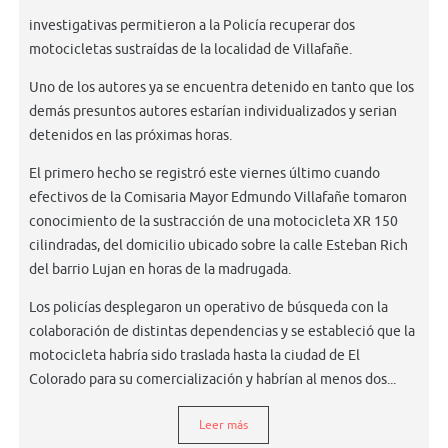
investigativas permitieron a la Policía recuperar dos
motocicletas sustraídas de la localidad de Villafañe.
Uno de los autores ya se encuentra detenido en tanto que los
demás presuntos autores estarían individualizados y serian
detenidos en las próximas horas.
El primero hecho se registró este viernes último cuando
efectivos de la Comisaria Mayor Edmundo Villafañe tomaron
conocimiento de la sustracción de una motocicleta XR 150
cilindradas, del domicilio ubicado sobre la calle Esteban Rich
del barrio Lujan en horas de la madrugada.
Los policías desplegaron un operativo de búsqueda con la
colaboración de distintas dependencias y se estableció que la
motocicleta habría sido traslada hasta la ciudad de El
Colorado para su comercialización y habrían al menos dos...
Leer más