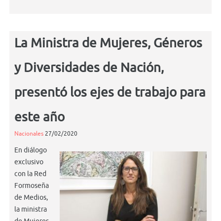
La Ministra de Mujeres, Géneros
y Diversidades de Nación,
presentó los ejes de trabajo para
este año
Nacionales
27/02/2020
En diálogo
exclusivo
con la Red
Formoseña
de Medios,
la ministra