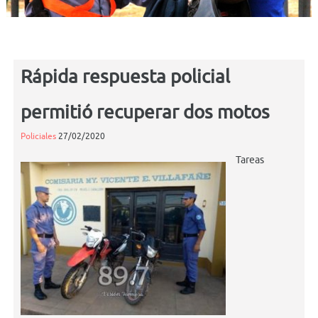
Rápida respuesta policial
permitió recuperar dos motos
Policiales
27/02/2020
Tareas