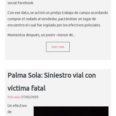
social Facebook.
Con ese dato, se activó un prolijo trabajo de campo acordando
comprar el rodado al vendedor, pactándose un lugar de
encuentro el cual fue vigilado por los efectivos policiales.
Momentos después, un joven –menor de...
Leer más
Palma Sola: Siniestro vial con
víctima fatal
Policiales
27/02/2020
Un efectivo
de