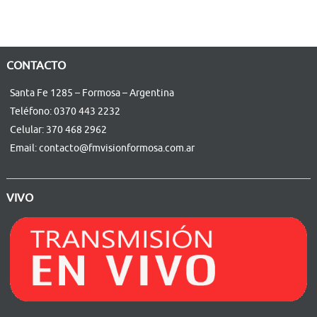
CONTACTO
Santa Fe 1285 – Formosa – Argentina
Teléfono: 0370 443 2232
Celular: 370 468 2962
Email: contacto@fmvisionformosa.com.ar
VIVO