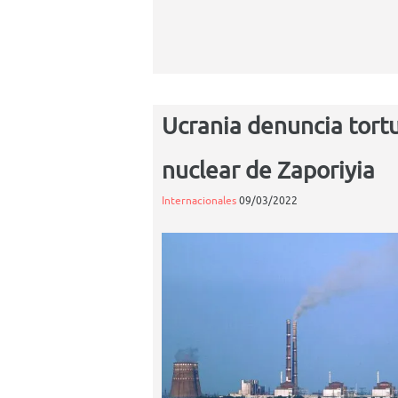
Ucrania denuncia tortu
nuclear de Zaporiyia
Internacionales
09/03/2022