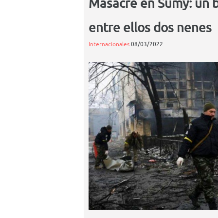
Masacre en Sumy: un 
entre ellos dos nenes
Internacionales
08/03/2022