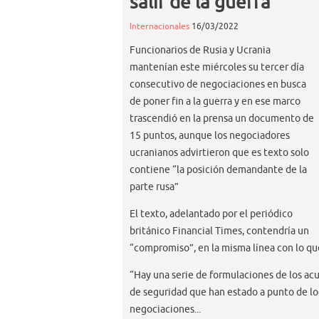
salir de la guerra
Internacionales
16/03/2022
Funcionarios de Rusia y Ucrania
mantenían este miércoles su tercer día
consecutivo de negociaciones en busca
de poner fin a la guerra y en ese marco
trascendió en la prensa un documento de
15 puntos, aunque los negociadores
ucranianos advirtieron que es texto solo
contiene “la posición demandante de la
parte rusa”
El texto, adelantado por el periódico
británico Financial Times, contendría un
“compromiso”, en la misma línea con lo que
“Hay una serie de formulaciones de los acu
de seguridad que han estado a punto de lo
negociaciones...