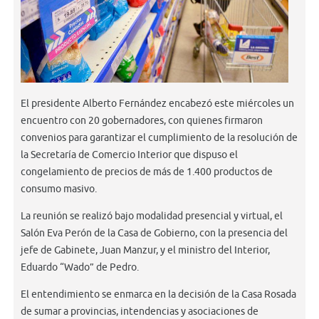
El presidente Alberto Fernández encabezó este miércoles un
encuentro con 20 gobernadores, con quienes firmaron
convenios para garantizar el cumplimiento de la resolución de
la Secretaría de Comercio Interior que dispuso el
congelamiento de precios de más de 1.400 productos de
consumo masivo.
La reunión se realizó bajo modalidad presencial y virtual, el
Salón Eva Perón de la Casa de Gobierno, con la presencia del
jefe de Gabinete, Juan Manzur, y el ministro del Interior,
Eduardo “Wado” de Pedro.
El entendimiento se enmarca en la decisión de la Casa Rosada
de sumar a provincias, intendencias y asociaciones de