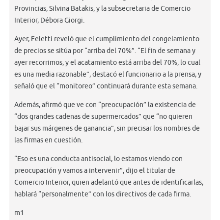
Provincias, Silvina Batakis, y la subsecretaria de Comercio
Interior, Débora Giorgi.
Ayer, Feletti reveló que el cumplimiento del congelamiento
de precios se sitúa por “arriba del 70%”. “El fin de semana y
ayer recorrimos, y el acatamiento está arriba del 70%, lo cual
es una media razonable”, destacó el funcionario a la prensa, y
señaló que el “monitoreo” continuará durante esta semana.
Además, afirmó que ve con “preocupación” la existencia de
“dos grandes cadenas de supermercados” que “no quieren
bajar sus márgenes de ganancia”, sin precisar los nombres de
las firmas en cuestión.
“Eso es una conducta antisocial, lo estamos viendo con
preocupación y vamos a intervenir”, dijo el titular de
Comercio Interior, quien adelantó que antes de identificarlas,
hablará “personalmente” con los directivos de cada firma.
m1