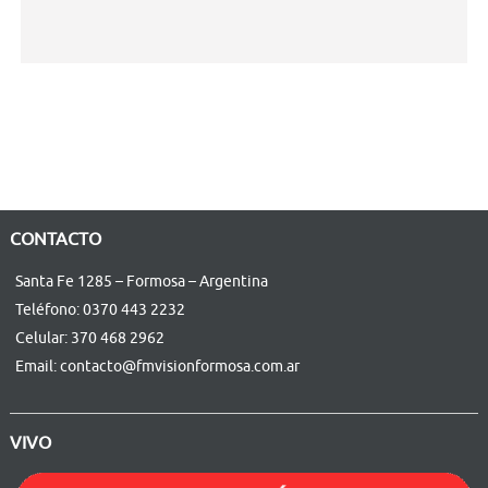
CONTACTO
Santa Fe 1285 – Formosa – Argentina
Teléfono: 0370 443 2232
Celular: 370 468 2962
Email: contacto@fmvisionformosa.com.ar
VIVO