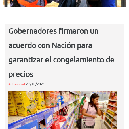
Gobernadores firmaron un
acuerdo con Nación para
garantizar el congelamiento de
precios
Actualidad
27/10/2021