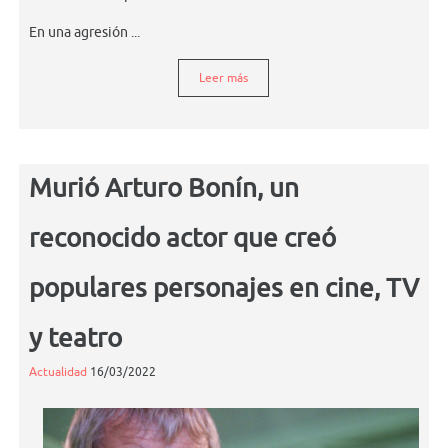
En una agresión ...
Leer más
Murió Arturo Bonín, un
reconocido actor que creó
populares personajes en cine, TV
y teatro
Actualidad
16/03/2022