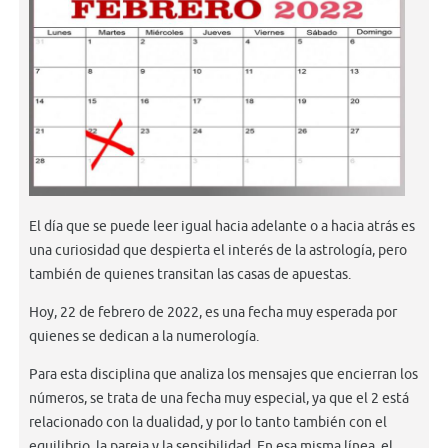
El día que se puede leer igual hacia adelante o a hacia atrás es
una curiosidad que despierta el interés de la astrología, pero
también de quienes transitan las casas de apuestas.
Hoy, 22 de febrero de 2022, es una fecha muy esperada por
quienes se dedican a la numerología.
Para esta disciplina que analiza los mensajes que encierran los
números, se trata de una fecha muy especial, ya que el 2 está
relacionado con la dualidad, y por lo tanto también con el
equilibrio, la pareja y la sensibilidad. En esa misma línea, el