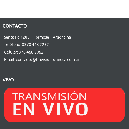
CONTACTO
Santa Fe 1285 – Formosa – Argentina
Teléfono: 0370 443 2232
Celular: 370 468 2962
Email: contacto@fmvisionformosa.com.ar
VIVO