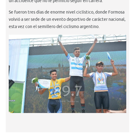
un accidente que no le permitió seguir en carrera.
Se fueron tres días de enorme nivel ciclístico, donde Formosa
volvió a ser sede de un evento deportivo de carácter nacional,
esta vez con el semillero del ciclismo argentino.