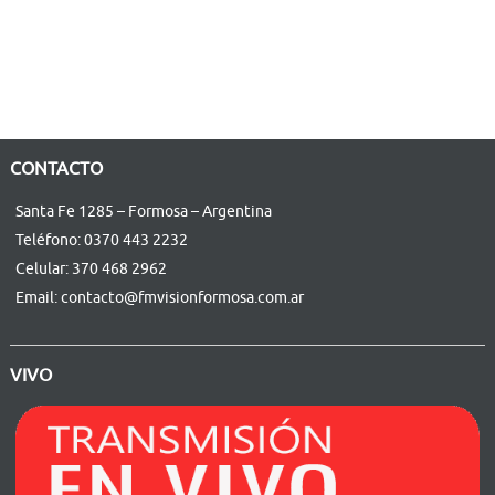
CONTACTO
Santa Fe 1285 – Formosa – Argentina
Teléfono: 0370 443 2232
Celular: 370 468 2962
Email: contacto@fmvisionformosa.com.ar
VIVO