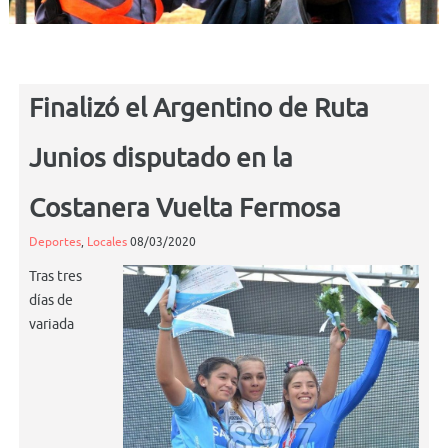
Finalizó el Argentino de Ruta
Junios disputado en la
Costanera Vuelta Fermosa
Deportes
,
Locales
08/03/2020
Tras tres
días de
variada