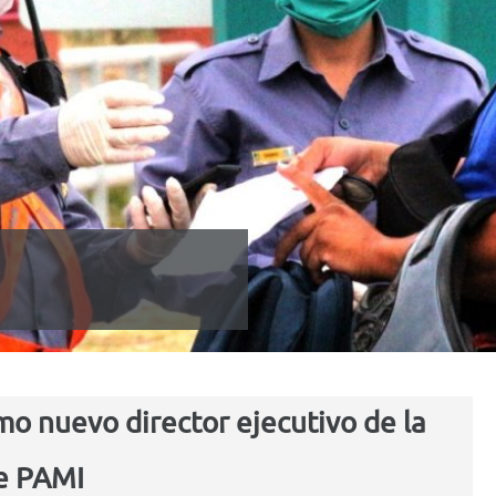
o nuevo director ejecutivo de la
e PAMI