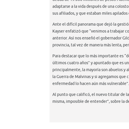
adaptarse a la vida después de una colosto
sus afiliados, y que estaban miles apilados
Ante el difícil panorama que dejó la gestió
Kayser enfatizó que “venimos a trabajar c
anterior. Así nos enseñó el gobernador Gil
provincia, tal vez de manera más lenta, pe
Para destacar que lo más importante es “de
últimos cuatro años” y apuntado que es un
principalmente, la mayoría son abuelos y a
la Guerra de Malvinas y si agregamos que c
enfermedad lo hacen aún más vulnerable”.
Al punto que calificó, el nuevo titular de 
misma, imposible de entender”, sobre la de