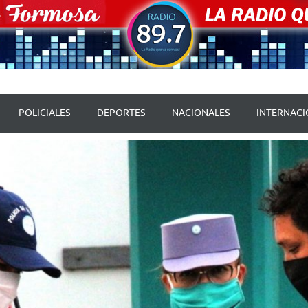
POLICIALES
DEPORTES
NACIONALES
INTERNACI