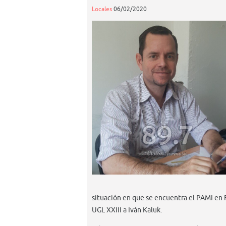
Locales
06/02/2020
situación en que se encuentra el PAMI en 
UGL XXIII a Iván Kaluk.