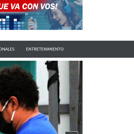
ONALES
ENTRETENIMIENTO