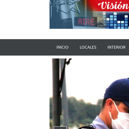
INICIO
LOCALES
INTERIOR