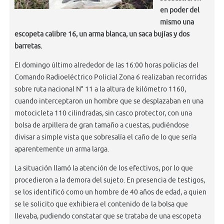
en poder del
mismo una
escopeta calibre 16, un arma blanca, un saca bujías y dos
barretas.
El domingo último alrededor de las 16:00 horas policías del
Comando Radioeléctrico Policial Zona 6 realizaban recorridas
sobre ruta nacional N° 11 a la altura de kilómetro 1160,
cuando interceptaron un hombre que se desplazaban en una
motocicleta 110 cilindradas, sin casco protector, con una
bolsa de arpillera de gran tamaño a cuestas, pudiéndose
divisar a simple vista que sobresalía el caño de lo que sería
aparentemente un arma larga.
La situación llamó la atención de los efectivos, por lo que
procedieron a la demora del sujeto. En presencia de testigos,
se los identificó como un hombre de 40 años de edad, a quien
se le solicito que exhibiera el contenido de la bolsa que
llevaba, pudiendo constatar que se trataba de una escopeta