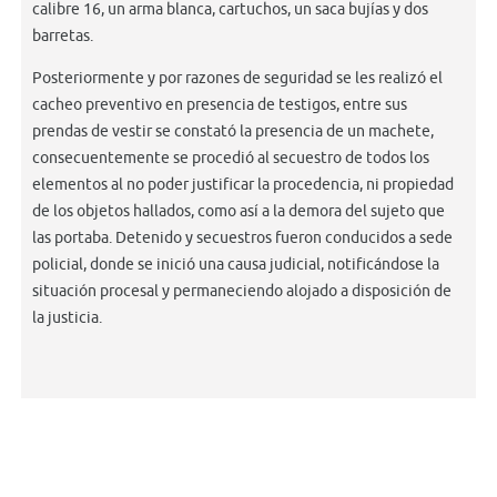
calibre 16, un arma blanca, cartuchos, un saca bujías y dos
barretas.
Posteriormente y por razones de seguridad se les realizó el
cacheo preventivo en presencia de testigos, entre sus
prendas de vestir se constató la presencia de un machete,
consecuentemente se procedió al secuestro de todos los
elementos al no poder justificar la procedencia, ni propiedad
de los objetos hallados, como así a la demora del sujeto que
las portaba. Detenido y secuestros fueron conducidos a sede
policial, donde se inició una causa judicial, notificándose la
situación procesal y permaneciendo alojado a disposición de
la justicia.