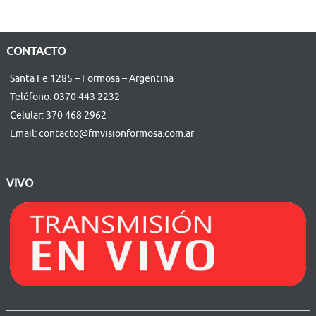
CONTACTO
Santa Fe 1285 – Formosa – Argentina
Teléfono: 0370 443 2232
Celular: 370 468 2962
Email: contacto@fmvisionformosa.com.ar
VIVO