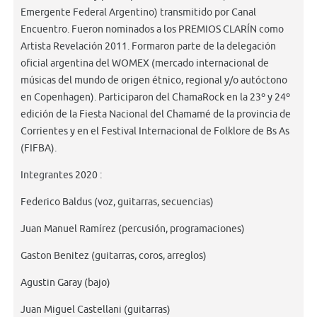
Emergente Federal Argentino) transmitido por Canal
Encuentro. Fueron nominados a los PREMIOS CLARÍN como
Artista Revelación 2011. Formaron parte de la delegación
oficial argentina del WOMEX (mercado internacional de
músicas del mundo de origen étnico, regional y/o autóctono
en Copenhagen). Participaron del ChamaRock en la 23º y 24º
edición de la Fiesta Nacional del Chamamé de la provincia de
Corrientes y en el Festival Internacional de Folklore de Bs As
(FIFBA).
Integrantes 2020 :
Federico Baldus (voz, guitarras, secuencias)
Juan Manuel Ramírez (percusión, programaciones)
Gaston Benitez (guitarras, coros, arreglos)
Agustin Garay (bajo)
Juan Miguel Castellani (guitarras)