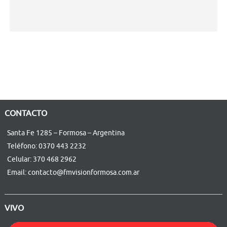
CONTACTO
Santa Fe 1285 – Formosa – Argentina
Teléfono: 0370 443 2232
Celular: 370 468 2962
Email: contacto@fmvisionformosa.com.ar
VIVO