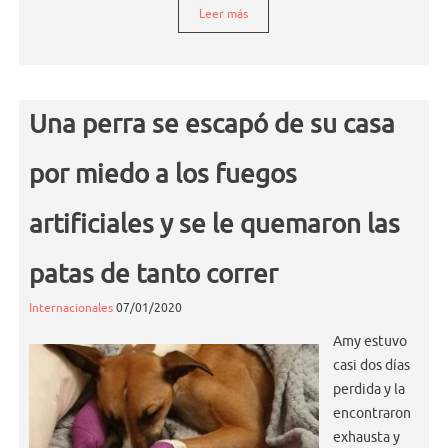
Leer más
Una perra se escapó de su casa
por miedo a los fuegos
artificiales y se le quemaron las
patas de tanto correr
Internacionales
07/01/2020
Amy estuvo
casi dos días
perdida y la
encontraron
exhausta y