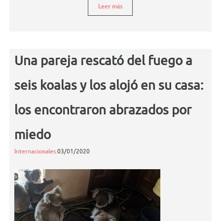
Leer más
Una pareja rescató del fuego a
seis koalas y los alojó en su casa:
los encontraron abrazados por
miedo
Internacionales
03/01/2020