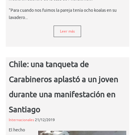
“Para cuando nos fuimos la pareja tenía ocho koalas en su
lavadero...
Leer más
Chile: una tanqueta de
Carabineros aplastó a un joven
durante una manifestación en
Santiago
Internacionales
21/12/2019
El hecho