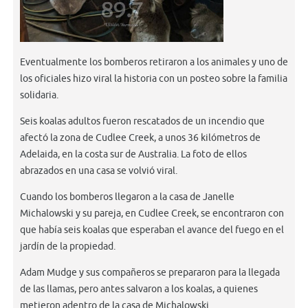
Eventualmente los bomberos retiraron a los animales y uno de
los oficiales hizo viral la historia con un posteo sobre la familia
solidaria.
Seis koalas adultos fueron rescatados de un incendio que
afectó la zona de Cudlee Creek, a unos 36 kilómetros de
Adelaida, en la costa sur de Australia. La foto de ellos
abrazados en una casa se volvió viral.
Cuando los bomberos llegaron a la casa de Janelle
Michalowski y su pareja, en Cudlee Creek, se encontraron con
que había seis koalas que esperaban el avance del fuego en el
jardín de la propiedad.
Adam Mudge y sus compañeros se prepararon para la llegada
de las llamas, pero antes salvaron a los koalas, a quienes
metieron adentro de la casa de Michalowski.