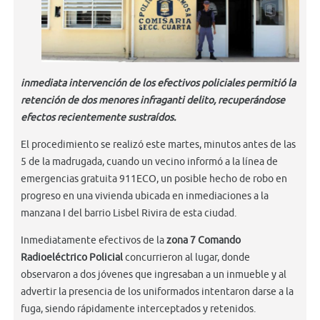
inmediata intervención de los efectivos policiales permitió la
retención de dos menores infraganti delito, recuperándose
efectos recientemente sustraídos.
El procedimiento se realizó este martes, minutos antes de las
5 de la madrugada, cuando un vecino informó a la línea de
emergencias gratuita 911ECO, un posible hecho de robo en
progreso en una vivienda ubicada en inmediaciones a la
manzana I del barrio Lisbel Rivira de esta ciudad.
Inmediatamente efectivos de la
zona 7 Comando
Radioeléctrico Policial
concurrieron al lugar, donde
observaron a dos jóvenes que ingresaban a un inmueble y al
advertir la presencia de los uniformados intentaron darse a la
fuga, siendo rápidamente interceptados y retenidos.