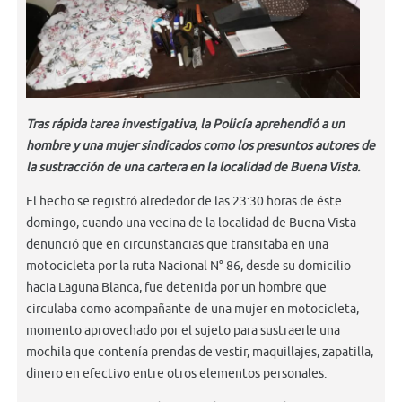
Tras rápida tarea investigativa, la Policía aprehendió a un
hombre y una mujer sindicados como los presuntos autores de
la sustracción de una cartera en la localidad de Buena Vista.
El hecho se registró alrededor de las 23:30 horas de éste
domingo, cuando una vecina de la localidad de Buena Vista
denunció que en circunstancias que transitaba en una
motocicleta por la ruta Nacional N° 86, desde su domicilio
hacia Laguna Blanca, fue detenida por un hombre que
circulaba como acompañante de una mujer en motocicleta,
momento aprovechado por el sujeto para sustraerle una
mochila que contenía prendas de vestir, maquillajes, zapatilla,
dinero en efectivo entre otros elementos personales.