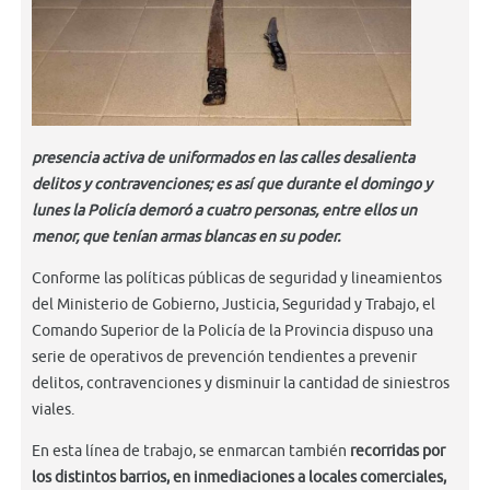
presencia activa de uniformados en las calles desalienta
delitos y contravenciones; es así que durante el domingo y
lunes la Policía demoró a cuatro personas, entre ellos un
menor, que tenían armas blancas en su poder.
Conforme las políticas públicas de seguridad y lineamientos
del Ministerio de Gobierno, Justicia, Seguridad y Trabajo, el
Comando Superior de la Policía de la Provincia dispuso una
serie de operativos de prevención tendientes a prevenir
delitos, contravenciones y disminuir la cantidad de siniestros
viales.
En esta línea de trabajo, se enmarcan también
recorridas por
los distintos barrios, en inmediaciones a locales comerciales,