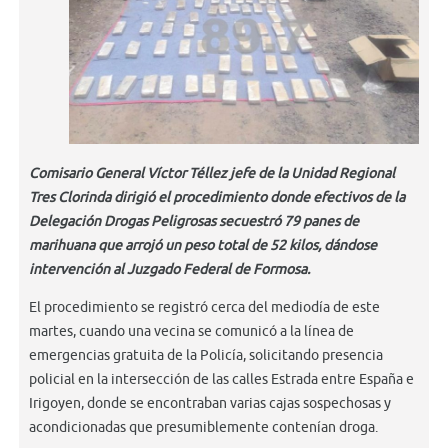
Comisario General Víctor Téllez jefe de la Unidad Regional
Tres Clorinda dirigió el procedimiento donde efectivos de la
Delegación Drogas Peligrosas secuestró 79 panes de
marihuana que arrojó un peso total de 52 kilos, dándose
intervención al Juzgado Federal de Formosa.
El procedimiento se registró cerca del mediodía de este
martes, cuando una vecina se comunicó a la línea de
emergencias gratuita de la Policía, solicitando presencia
policial en la intersección de las calles Estrada entre España e
Irigoyen, donde se encontraban varias cajas sospechosas y
acondicionadas que presumiblemente contenían droga.