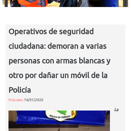
Operativos de seguridad
ciudadana: demoran a varias
personas con armas blancas y
otro por dañar un móvil de la
Policía
Policiales
14/01/2020
La