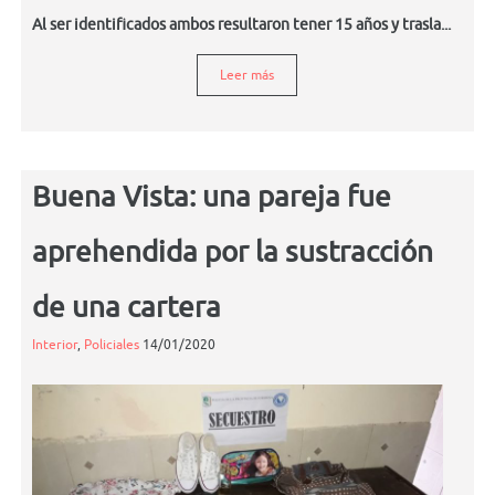
Al ser identificados ambos resultaron tener 15 años y trasla...
Leer más
Buena Vista: una pareja fue
aprehendida por la sustracción
de una cartera
Interior
,
Policiales
14/01/2020