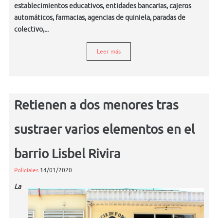
establecimientos educativos, entidades bancarias, cajeros
automáticos, farmacias, agencias de quiniela, paradas de
colectivo,...
Leer más
Retienen a dos menores tras
sustraer varios elementos en el
barrio Lisbel Rivira
Policiales
14/01/2020
La