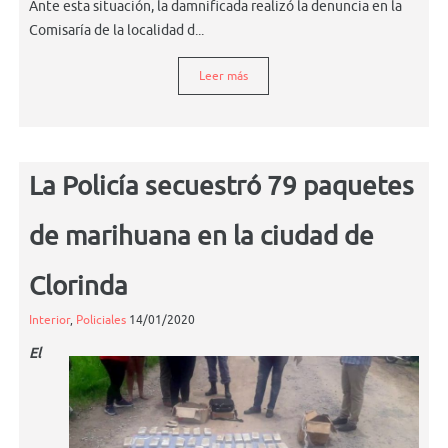
Ante esta situación, la damnificada realizó la denuncia en la
Comisaría de la localidad d...
Leer más
La Policía secuestró 79 paquetes
de marihuana en la ciudad de
Clorinda
Interior
,
Policiales
14/01/2020
El